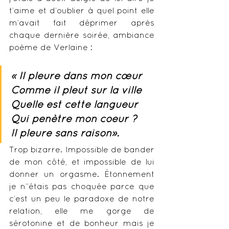
t’aime et d’oublier à quel point elle 
m’avait fait déprimer après 
chaque dernière soirée, ambiance 
poème de Verlaine :
« Il pleure dans mon cœur
Comme il pleut sur la ville
Quelle est cette langueur
Qui pénètre mon coeur ?
Il pleure sans raison».
Trop bizarre. Impossible de bander 
de mon côté, et impossible de lui 
donner un orgasme. Étonnement 
je n’’étais pas choquée parce que 
c’est un peu le paradoxe de notre 
relation, elle me gorge de 
sérotonine et de bonheur mais je 