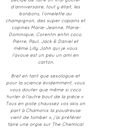
d’anniversaire, tout y était, les 
bonbons, l’omelette au 
champignon, des super copains et 
copines Marie-Jeanne, Marie-
Dominique, Corentin enfin coco, 
Pierre, Paul, Jack & Daniel et 
même Lilly John qui je vous 
l’avoue est un peu un ami en 
carton.
Bref en tant que sexologue et 
pour la science évidemment, vous 
vous douter que même si coco 
hurler à l’autre bout de la pièce «  
Tous en piste chaussez vos skis on 
part à Chamonix la poudreuse 
vient de tomber », j’ai préférer 
faire une orgie sur The Chemical 