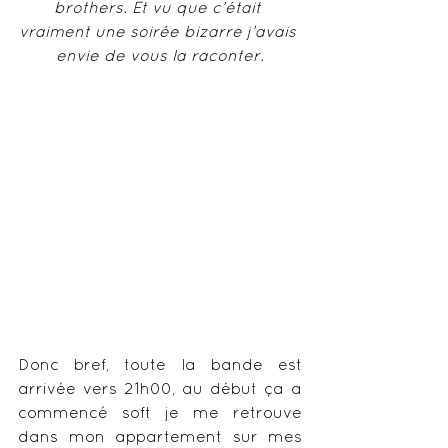
brothers. Et vu que c’était 
vraiment une soirée bizarre j’avais 
envie de vous la raconter.
Donc bref, toute la bande est 
arrivée vers 21h00, au début ça a 
commencé soft je me retrouve 
dans mon appartement sur mes 