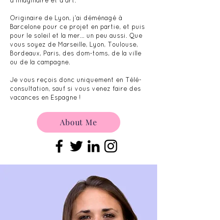
d’imaginaire et d’art.
Originaire de Lyon, j'ai déménagé à
Barcelone pour ce projet en partie, et puis
pour le soleil et la mer... un peu aussi. Que
vous soyez de Marseille, Lyon, Toulouse,
Bordeaux, Paris, des dom-toms, de la ville
ou de la campagne.
Je vous reçois donc uniquement en Télé-
consultation, sauf si vous venez faire des
vacances en Espagne !
About Me