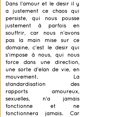
Dans l’amour et le désir il y 
a justement ce chaos qui 
persiste,
 qui nous pousse 
justement à parfois en 
souffrir, car nous n’avons 
pas la main mise sur ce 
domaine,
 c’est le désir qui 
s’impose à nous, qui nous 
force dans une direction, 
une sorte d’élan de vie, en 
mouvement.
 La 
standardisation des 
rapports amoureux, 
sexuelles, n’a jamais 
fonctionné et ne 
fonctionnera jamais. Car 