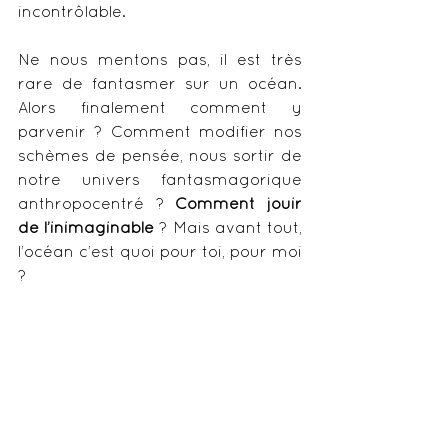
incontrôlable. 
Ne nous mentons pas, il est très 
rare de fantasmer sur un océan. 
Alors finalement comment y 
parvenir ? Comment modifier nos 
schèmes de pensée, nous sortir de 
notre univers fantasmagorique 
anthropocentré ? 
Comment jouir 
de l’inimaginable
 ? Mais avant tout, 
l’océan c’est quoi pour toi, pour moi 
? 