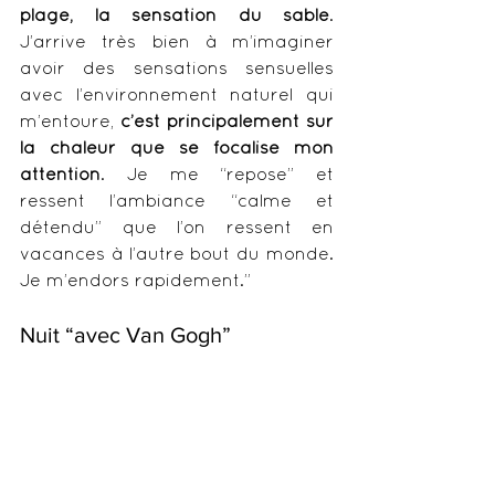
plage, la sensation du sable
. 
J’arrive très bien à m’imaginer 
avoir des sensations sensuelles 
avec l’environnement naturel qui 
m’entoure, 
c’est principalement sur 
la chaleur que se focalise mon 
attention
. Je me “repose” et 
ressent l’ambiance “calme et 
détendu” que l’on ressent en 
vacances à l’autre bout du monde. 
Je m’endors rapidement.”
Nuit “avec Van Gogh”