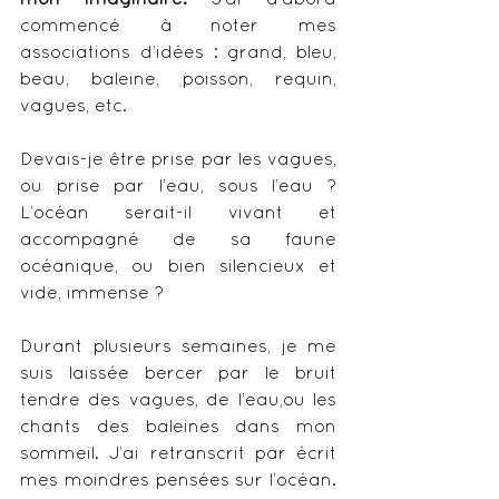
commencé à noter mes 
associations d’idées : grand, bleu, 
beau, baleine, poisson, requin, 
vagues, etc. 
Devais-je être prise par les vagues, 
ou prise par l’eau, sous l’eau ? 
L’océan serait-il vivant et 
accompagné de sa faune 
océanique, ou bien silencieux et 
vide, immense ? 
Durant plusieurs semaines, je me 
suis laissée bercer par le bruit 
tendre des vagues, de l’eau,ou les 
chants des baleines dans mon 
sommeil. J’ai retranscrit par écrit 
mes moindres pensées sur l’océan. 