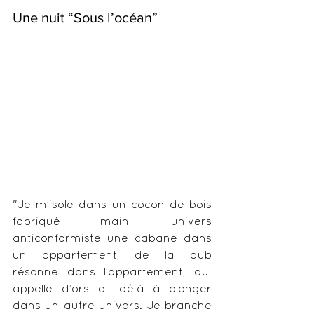
Une nuit “Sous l’océan”
"Je m’isole dans un cocon de bois 
fabriqué main, univers 
anticonformiste une cabane dans 
un appartement, de la dub 
résonne dans l’appartement, qui 
appelle d’ors et déjà à plonger 
dans un autre univers. Je branche 