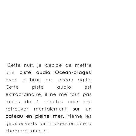
“Cette nuit, je décide de mettre 
une 
piste audio Ocean-orages
, 
avec le bruit de l’océan agité. 
Cette piste audio est 
extraordinaire, il ne me faut pas 
moins de 3 minutes pour me 
retrouver mentalement 
sur un 
bateau en pleine mer.
 Même les 
yeux ouverts j’ai l’impression que la 
chambre tangue. 