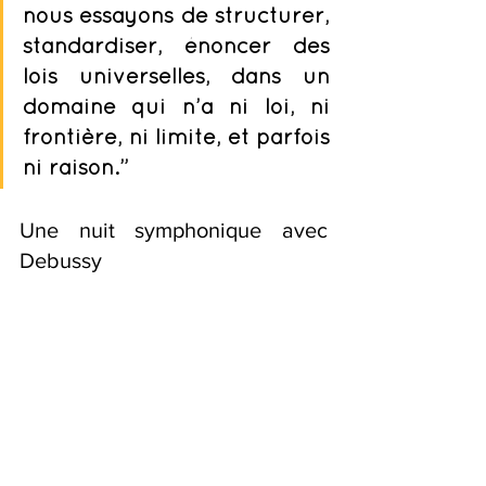
nous essayons de structurer, 
standardiser, énoncer des 
lois universelles, dans un 
domaine qui n’a ni loi, ni 
frontière, ni limite, et parfois 
ni raison
.” 
Une nuit symphonique avec 
Debussy  