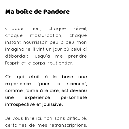
Ma boîte de Pandore 
Chaque nuit, chaque réveil, 
chaque masturbation, chaque 
instant nourrissait peu à peu mon 
imaginaire, il vint un jour où celui-ci 
débordait jusqu’à me prendre 
l’esprit et le corps  tout entier. 
Ce qui était à la base une 
expérience “pour la science”, 
comme j’aime à le dire, est devenu 
une expérience personnelle 
introspective et jouissive. 
Je vous livre ici, non sans difficulté, 
certaines de mes retranscriptions, 