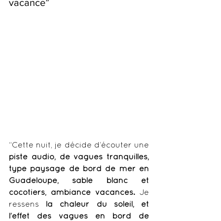
vacance”
“Cette nuit, je décide d’écouter une 
piste audio, de vagues tranquilles, 
type paysage de bord de mer en 
Guadeloupe, sable blanc et 
cocotiers, ambiance vacances.
 Je 
ressens
 la chaleur du soleil, et 
l’effet des vagues en bord de 