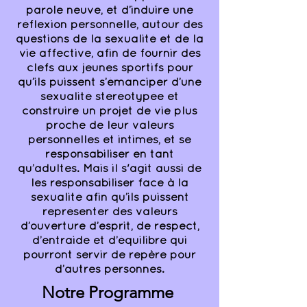
parole neuve, et d’induire une
réflexion personnelle, autour des
questions de la sexualité et de la
vie affective, afin de fournir des
clefs aux jeunes sportifs pour
qu’ils puissent s’émanciper d’une
sexualité stéréotypée et
construire un projet de vie plus
proche de leur valeurs
personnelles et intimes, et se
responsabiliser en tant
qu’adultes. Mais il s'agit aussi de
les responsabiliser face à la
sexualité afin qu’ils puissent
représenter des valeurs
d’ouverture d’esprit, de respect,
d’entraide et d’équilibre qui
pourront servir de repère pour
d’autres personnes.
Notre Programme